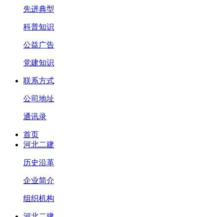
先进典型
科普知识
公益广告
党建知识
联系方式
公司地址
通讯录
首页
河北二建
历史沿革
企业简介
组织机构
河北二建