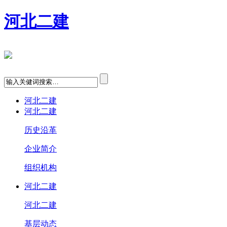
河北二建
河北二建
河北二建
历史沿革
企业简介
组织机构
河北二建
河北二建
基层动态