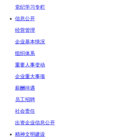
党纪学习专栏
信息公开
经营管理
企业基本情况
组织体系
重要人事变动
企业重大事项
薪酬待遇
员工招聘
社会责任
出资企业信息公开
精神文明建设