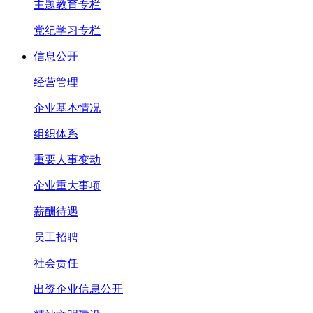
主题教育专栏
党纪学习专栏
信息公开
经营管理
企业基本情况
组织体系
重要人事变动
企业重大事项
薪酬待遇
员工招聘
社会责任
出资企业信息公开