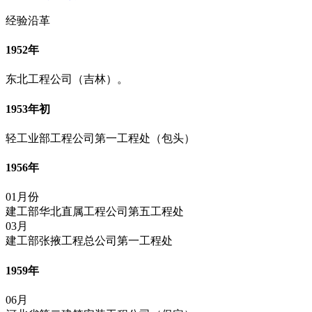
经验沿革
1952年
东北工程公司（吉林）。
1953年初
轻工业部工程公司第一工程处（包头）
1956年
01月份
建工部华北直属工程公司第五工程处
03月
建工部张掖工程总公司第一工程处
1959年
06月