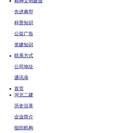
精神文明建设
先进典型
科普知识
公益广告
党建知识
联系方式
公司地址
通讯录
首页
河北二建
历史沿革
企业简介
组织机构