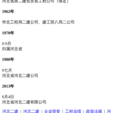
河北省第二建筑安装工程公司（保定）
1962年
华北工程局二建公司、建工部八局二公司
1970年
0-9月
归属河北省
1980年
0七月
河北省河北二建公司
2013年
6月4日
河北省河北二建有限公司
河北二建
|
河北二建
|
企业荣誉
|
工程业绩
|
政策法规
|
河