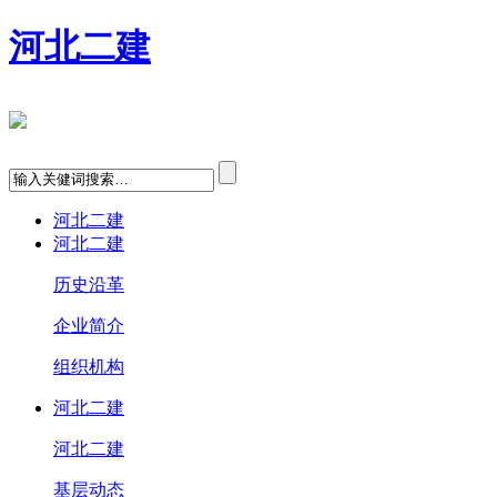
河北二建
河北二建
河北二建
历史沿革
企业简介
组织机构
河北二建
河北二建
基层动态