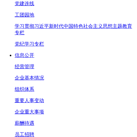
党建连线
工团园地
学习贯彻习近平新时代中国特色社会主义思想主题教育
专栏
党纪学习专栏
信息公开
经营管理
企业基本情况
组织体系
重要人事变动
企业重大事项
薪酬待遇
员工招聘