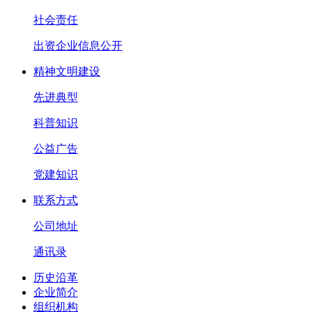
社会责任
出资企业信息公开
精神文明建设
先进典型
科普知识
公益广告
党建知识
联系方式
公司地址
通讯录
历史沿革
企业简介
组织机构