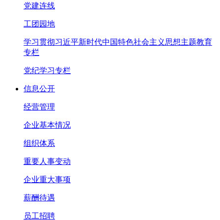
党建连线
工团园地
学习贯彻习近平新时代中国特色社会主义思想主题教育
专栏
党纪学习专栏
信息公开
经营管理
企业基本情况
组织体系
重要人事变动
企业重大事项
薪酬待遇
员工招聘