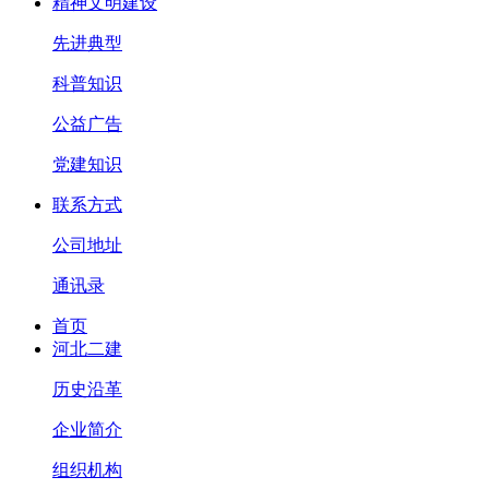
精神文明建设
先进典型
科普知识
公益广告
党建知识
联系方式
公司地址
通讯录
首页
河北二建
历史沿革
企业简介
组织机构