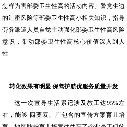
怎样为害部委卫生性高的活动内容、警觉生边
的泄密风险等部委卫生性高小相关知识，指导
劳务派遣人员自觉主动强化部委卫生性高风险
意识，带动部委卫生性高核心价值深入到人
性。
转化效果有明显 保驾护航优服务质量开发
这一次宣导生活累记涉及教工达95%左
右，能够 四要素、广包含的宣传方案育儿培
育。地区防护育儿培育往往高了企业员工们的