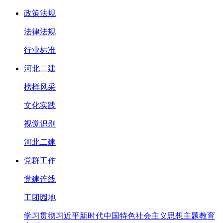
政策法规
法律法规
行业标准
河北二建
榜样风采
文化实践
视觉识别
河北二建
党群工作
党建连线
工团园地
学习贯彻习近平新时代中国特色社会主义思想主题教育