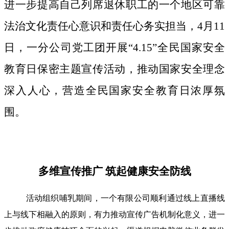
进一步提高自己列席退休职工的一个地区可靠
法治文化责任心意识和责任心务实担当，4月11
日，一分公司党工团开展“4.15”全民国家安全
教育日保密主题宣传活动，推动国家安全理念
深入人心，营造全民国家安全教育日浓厚氛
围。
多维宣传推广 筑起健康安全防线
活动组织哺乳期间，一个有限公司顺利通过线上直播线
上与线下相融入的原则，有力推动宣传广告机制化意义，进一