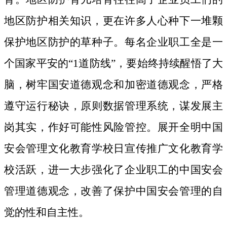
地区防护相关知识，更在许多人心种下一堆颗
保护地区防护的草种子。
每名企业职工全是一
个国家平安的“1道防线”，要始终持续醒悟了大
脑，树牢国安道德观念和加密道德观念，严格
遵守运行秘诀，原则数据管理系统，谋发展主
岗其实，作好可能性风险管控。展开全明中国
安会管理文化教育学校日宣传推广文化教育学
校活跃，进一大步强化了企业职工的中国安会
管理道德观念，改善了保护中国安会管理的自
觉的性和自主性。