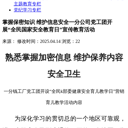
主题教育专栏
党纪学习专栏
掌握保密知识 维护信息安全一分公司党工团开
展“全民国家安全教育日”宣传教育活动
来源：
修改时间：2025.04.14
浏览：22
熟悉掌握加密信息 维护保养内容
安全卫生
一分钱工厂党工团开设“全民k部委健康安全育儿教学日”营销
育儿教学活动内容
为深化学习的贯切总的一个地区可靠观，