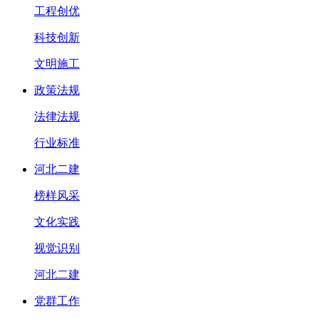
工程创优
科技创新
文明施工
政策法规
法律法规
行业标准
河北二建
榜样风采
文化实践
视觉识别
河北二建
党群工作