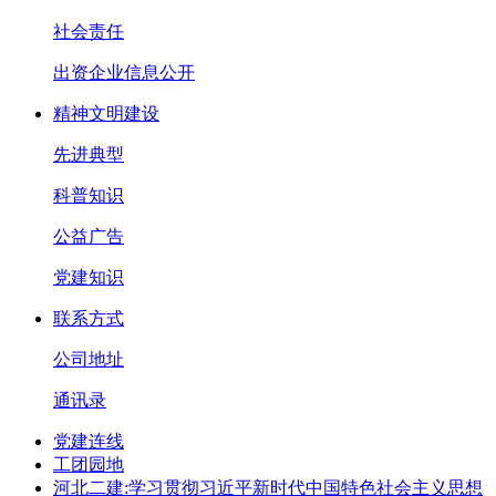
社会责任
出资企业信息公开
精神文明建设
先进典型
科普知识
公益广告
党建知识
联系方式
公司地址
通讯录
党建连线
工团园地
河北二建:学习贯彻习近平新时代中国特色社会主义思想