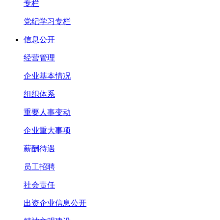
专栏
党纪学习专栏
信息公开
经营管理
企业基本情况
组织体系
重要人事变动
企业重大事项
薪酬待遇
员工招聘
社会责任
出资企业信息公开