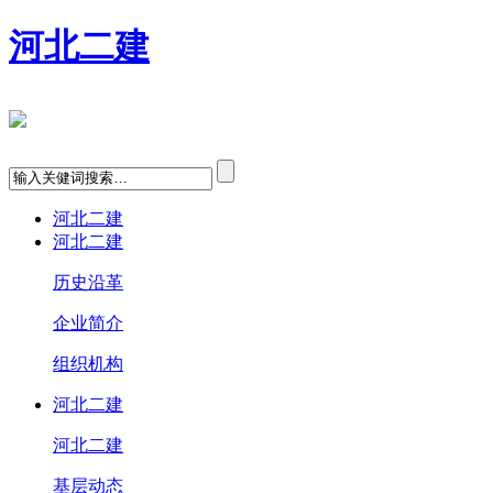
河北二建
河北二建
河北二建
历史沿革
企业简介
组织机构
河北二建
河北二建
基层动态