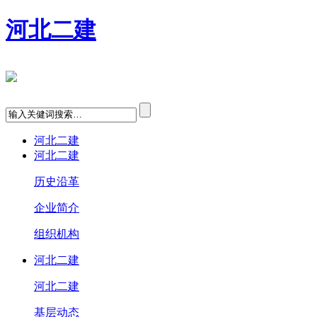
河北二建
河北二建
河北二建
历史沿革
企业简介
组织机构
河北二建
河北二建
基层动态