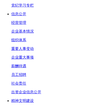
党纪学习专栏
信息公开
经营管理
企业基本情况
组织体系
重要人事变动
企业重大事项
薪酬待遇
员工招聘
社会责任
出资企业信息公开
精神文明建设