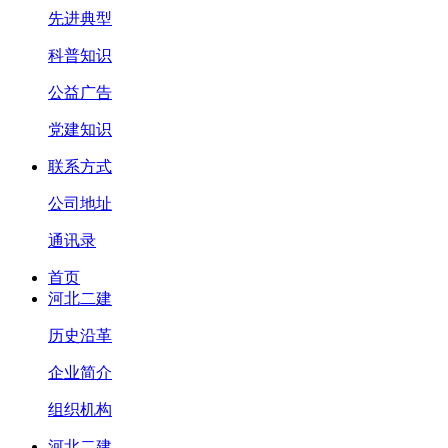
先进典型
科普知识
公益广告
党建知识
联系方式
公司地址
通讯录
首页
河北二建
历史沿革
企业简介
组织机构
河北二建