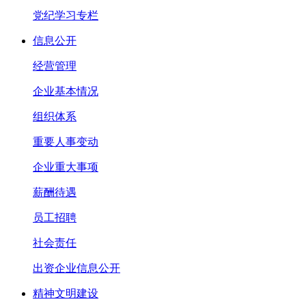
党纪学习专栏
信息公开
经营管理
企业基本情况
组织体系
重要人事变动
企业重大事项
薪酬待遇
员工招聘
社会责任
出资企业信息公开
精神文明建设