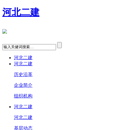
河北二建
河北二建
河北二建
历史沿革
企业简介
组织机构
河北二建
河北二建
基层动态