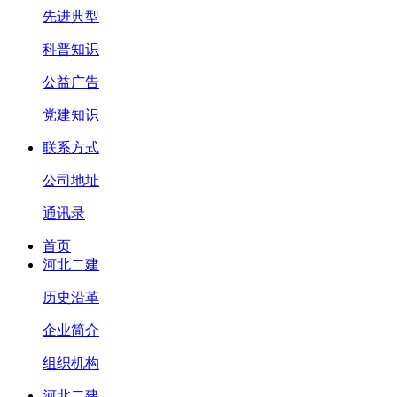
先进典型
科普知识
公益广告
党建知识
联系方式
公司地址
通讯录
首页
河北二建
历史沿革
企业简介
组织机构
河北二建