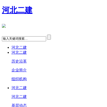
河北二建
河北二建
河北二建
历史沿革
企业简介
组织机构
河北二建
河北二建
基层动态