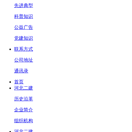
先进典型
科普知识
公益广告
党建知识
联系方式
公司地址
通讯录
首页
河北二建
历史沿革
企业简介
组织机构
河北二建