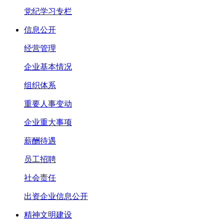
党纪学习专栏
信息公开
经营管理
企业基本情况
组织体系
重要人事变动
企业重大事项
薪酬待遇
员工招聘
社会责任
出资企业信息公开
精神文明建设