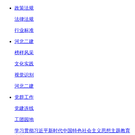
政策法规
法律法规
行业标准
河北二建
榜样风采
文化实践
视觉识别
河北二建
党群工作
党建连线
工团园地
学习贯彻习近平新时代中国特色社会主义思想主题教育