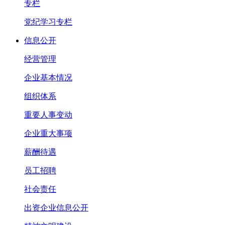
专栏
党纪学习专栏
信息公开
经营管理
企业基本情况
组织体系
重要人事变动
企业重大事项
薪酬待遇
员工招聘
社会责任
出资企业信息公开