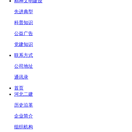
精神文明建设
先进典型
科普知识
公益广告
党建知识
联系方式
公司地址
通讯录
首页
河北二建
历史沿革
企业简介
组织机构