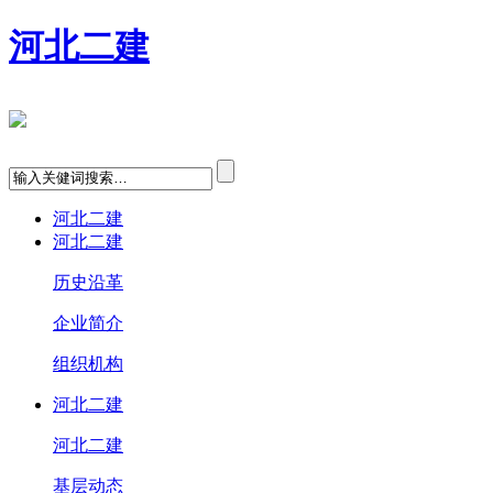
河北二建
河北二建
河北二建
历史沿革
企业简介
组织机构
河北二建
河北二建
基层动态