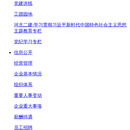
党建连线
工团园地
河北二建:学习贯彻习近平新时代中国特色社会主义思想
主题教育专栏
党纪学习专栏
信息公开
经营管理
企业基本情况
组织体系
重要人事变动
企业重大事项
薪酬待遇
员工招聘