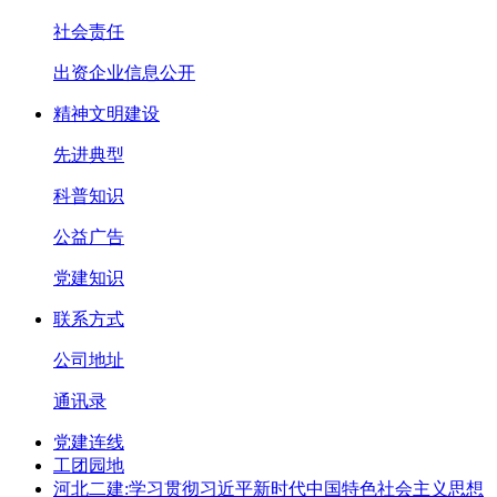
社会责任
出资企业信息公开
精神文明建设
先进典型
科普知识
公益广告
党建知识
联系方式
公司地址
通讯录
党建连线
工团园地
河北二建:学习贯彻习近平新时代中国特色社会主义思想