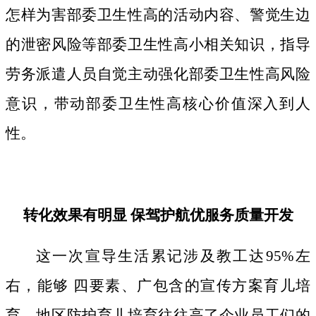
怎样为害部委卫生性高的活动内容、警觉生边
的泄密风险等部委卫生性高小相关知识，指导
劳务派遣人员自觉主动强化部委卫生性高风险
意识，带动部委卫生性高核心价值深入到人
性。
转化效果有明显 保驾护航优服务质量开发
这一次宣导生活累记涉及教工达95%左
右，能够 四要素、广包含的宣传方案育儿培
育。地区防护育儿培育往往高了企业员工们的