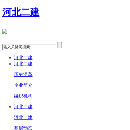
河北二建
河北二建
河北二建
历史沿革
企业简介
组织机构
河北二建
河北二建
基层动态