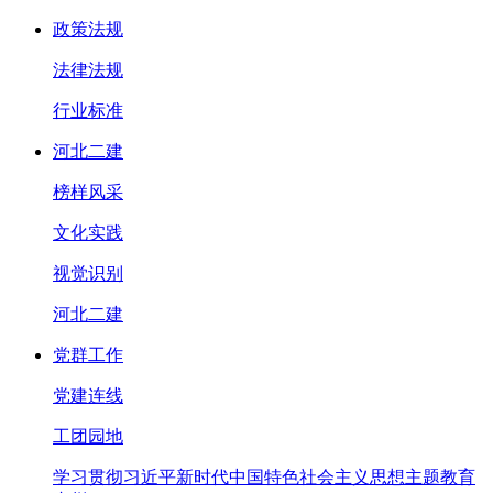
政策法规
法律法规
行业标准
河北二建
榜样风采
文化实践
视觉识别
河北二建
党群工作
党建连线
工团园地
学习贯彻习近平新时代中国特色社会主义思想主题教育