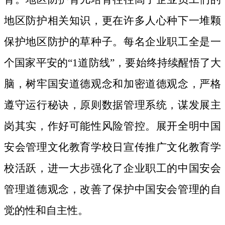
地区防护相关知识，更在许多人心种下一堆颗
保护地区防护的草种子。
每名企业职工全是一
个国家平安的“1道防线”，要始终持续醒悟了大
脑，树牢国安道德观念和加密道德观念，严格
遵守运行秘诀，原则数据管理系统，谋发展主
岗其实，作好可能性风险管控。展开全明中国
安会管理文化教育学校日宣传推广文化教育学
校活跃，进一大步强化了企业职工的中国安会
管理道德观念，改善了保护中国安会管理的自
觉的性和自主性。