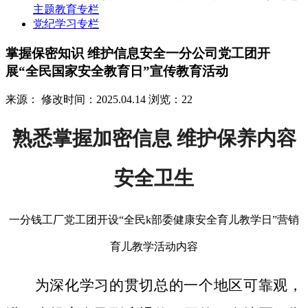
主题教育专栏
党纪学习专栏
掌握保密知识 维护信息安全一分公司党工团开
展“全民国家安全教育日”宣传教育活动
来源：
修改时间：2025.04.14
浏览：22
熟悉掌握加密信息 维护保养内容
安全卫生
一分钱工厂党工团开设“全民k部委健康安全育儿教学日”营销
育儿教学活动内容
为深化学习的贯切总的一个地区可靠观，