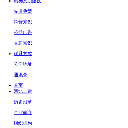
精神文明建设
先进典型
科普知识
公益广告
党建知识
联系方式
公司地址
通讯录
首页
河北二建
历史沿革
企业简介
组织机构