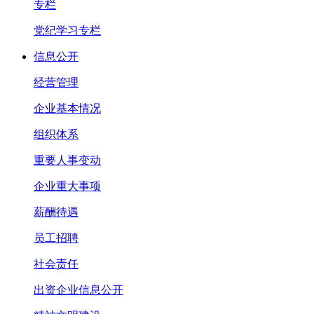
专栏
党纪学习专栏
信息公开
经营管理
企业基本情况
组织体系
重要人事变动
企业重大事项
薪酬待遇
员工招聘
社会责任
出资企业信息公开