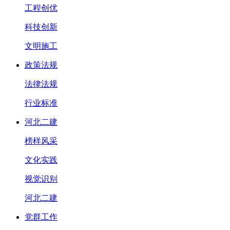
工程创优
科技创新
文明施工
政策法规
法律法规
行业标准
河北二建
榜样风采
文化实践
视觉识别
河北二建
党群工作