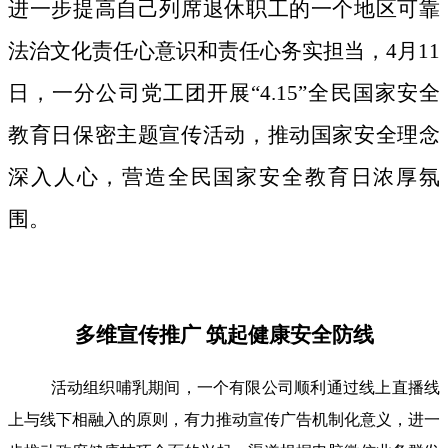
进一步提高自己列席退休职工的一个地区可靠
法治文化责任心意识和责任心务实担当，4月11
日，一分公司党工团开展“4.15”全民国家安全
教育日保密主题宣传活动，推动国家安全理念
深入人心，营造全民国家安全教育日浓厚氛
围。
多维宣传推广 筑起健康安全防线
活动组织哺乳期间，一个有限公司顺利通过线上直播线
上与线下相融入的原则，有力推动宣传广告机制化意义，进一