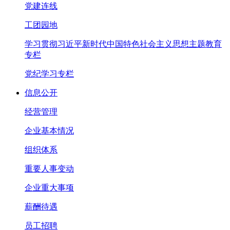
党建连线
工团园地
学习贯彻习近平新时代中国特色社会主义思想主题教育
专栏
党纪学习专栏
信息公开
经营管理
企业基本情况
组织体系
重要人事变动
企业重大事项
薪酬待遇
员工招聘