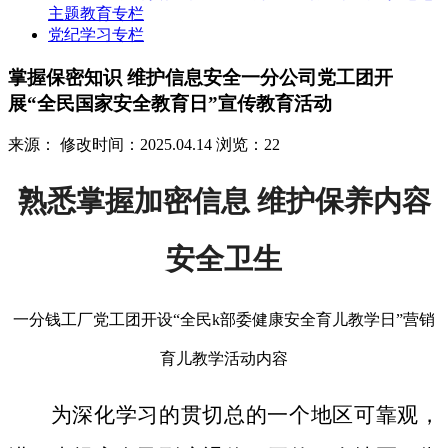
主题教育专栏
党纪学习专栏
掌握保密知识 维护信息安全一分公司党工团开
展“全民国家安全教育日”宣传教育活动
来源：
修改时间：2025.04.14
浏览：22
熟悉掌握加密信息 维护保养内容
安全卫生
一分钱工厂党工团开设“全民k部委健康安全育儿教学日”营销
育儿教学活动内容
为深化学习的贯切总的一个地区可靠观，