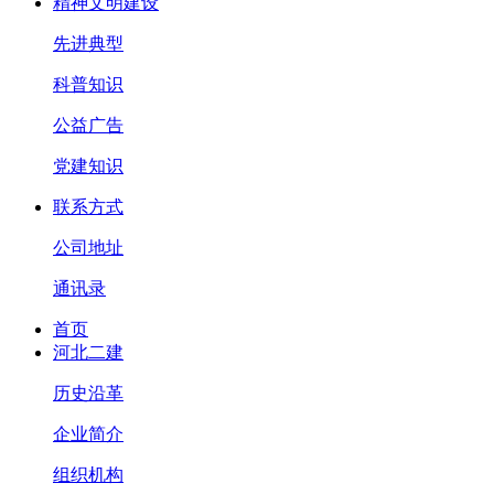
精神文明建设
先进典型
科普知识
公益广告
党建知识
联系方式
公司地址
通讯录
首页
河北二建
历史沿革
企业简介
组织机构