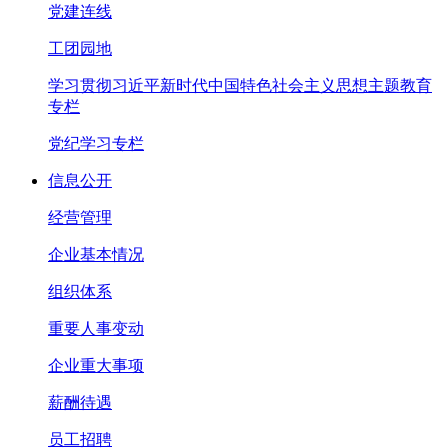
党建连线
工团园地
学习贯彻习近平新时代中国特色社会主义思想主题教育
专栏
党纪学习专栏
信息公开
经营管理
企业基本情况
组织体系
重要人事变动
企业重大事项
薪酬待遇
员工招聘