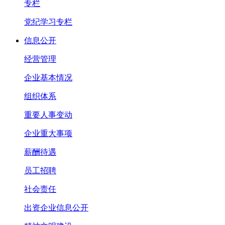
专栏
党纪学习专栏
信息公开
经营管理
企业基本情况
组织体系
重要人事变动
企业重大事项
薪酬待遇
员工招聘
社会责任
出资企业信息公开