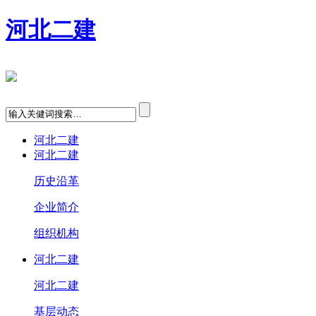
河北二建
河北二建
河北二建
历史沿革
企业简介
组织机构
河北二建
河北二建
基层动态