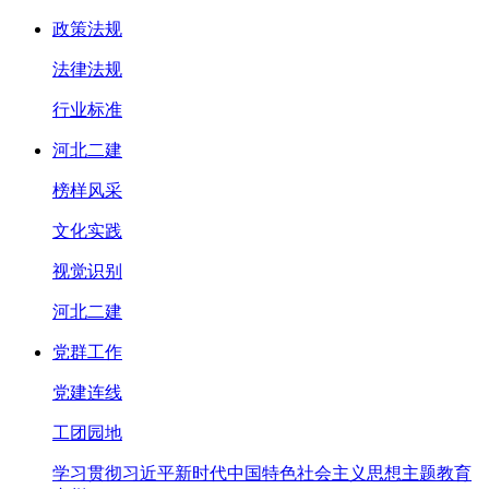
政策法规
法律法规
行业标准
河北二建
榜样风采
文化实践
视觉识别
河北二建
党群工作
党建连线
工团园地
学习贯彻习近平新时代中国特色社会主义思想主题教育