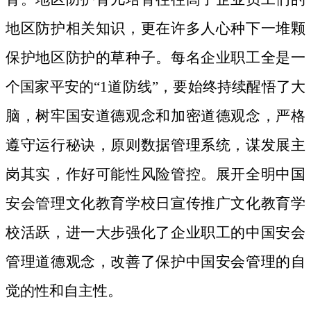
地区防护相关知识，更在许多人心种下一堆颗
保护地区防护的草种子。
每名企业职工全是一
个国家平安的“1道防线”，要始终持续醒悟了大
脑，树牢国安道德观念和加密道德观念，严格
遵守运行秘诀，原则数据管理系统，谋发展主
岗其实，作好可能性风险管控。展开全明中国
安会管理文化教育学校日宣传推广文化教育学
校活跃，进一大步强化了企业职工的中国安会
管理道德观念，改善了保护中国安会管理的自
觉的性和自主性。