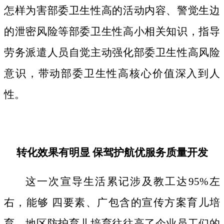
怎样为害部委卫生性高的活动内容、警觉生边
的泄密风险等部委卫生性高小相关知识，指导
劳务派遣人员自觉主动强化部委卫生性高风险
意识，带动部委卫生性高核心价值深入到人
性。
转化效果有明显 保驾护航优服务质量开发
这一次宣导生活累记涉及教工达95%左
右，能够 四要素、广包含的宣传方案育儿培
育。地区防护育儿培育往往高了企业员工们的