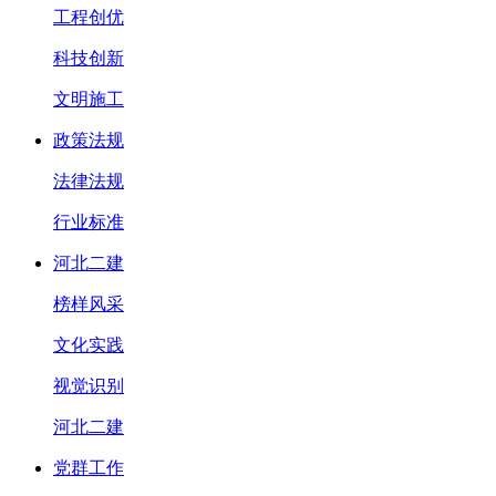
工程创优
科技创新
文明施工
政策法规
法律法规
行业标准
河北二建
榜样风采
文化实践
视觉识别
河北二建
党群工作