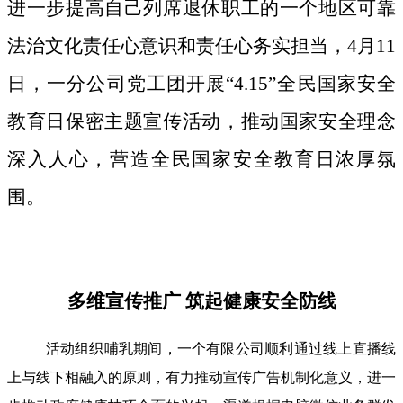
进一步提高自己列席退休职工的一个地区可靠
法治文化责任心意识和责任心务实担当，4月11
日，一分公司党工团开展“4.15”全民国家安全
教育日保密主题宣传活动，推动国家安全理念
深入人心，营造全民国家安全教育日浓厚氛
围。
多维宣传推广 筑起健康安全防线
活动组织哺乳期间，一个有限公司顺利通过线上直播线
上与线下相融入的原则，有力推动宣传广告机制化意义，进一