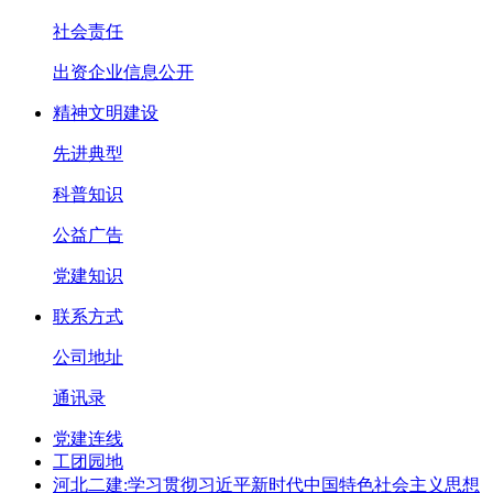
社会责任
出资企业信息公开
精神文明建设
先进典型
科普知识
公益广告
党建知识
联系方式
公司地址
通讯录
党建连线
工团园地
河北二建:学习贯彻习近平新时代中国特色社会主义思想