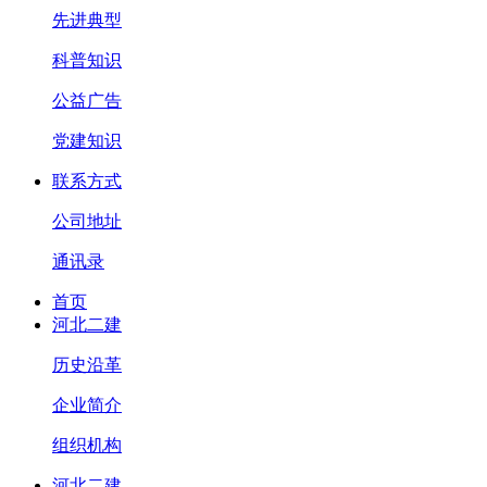
先进典型
科普知识
公益广告
党建知识
联系方式
公司地址
通讯录
首页
河北二建
历史沿革
企业简介
组织机构
河北二建