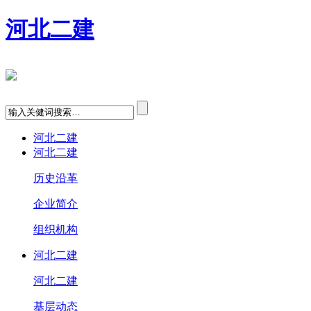
河北二建
河北二建
河北二建
历史沿革
企业简介
组织机构
河北二建
河北二建
基层动态