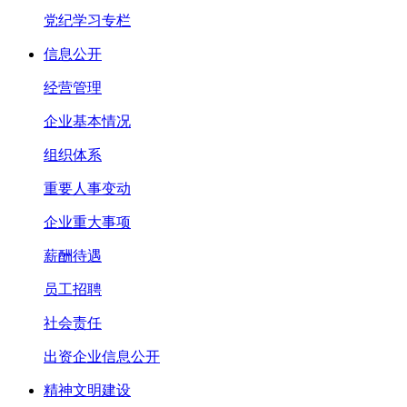
党纪学习专栏
信息公开
经营管理
企业基本情况
组织体系
重要人事变动
企业重大事项
薪酬待遇
员工招聘
社会责任
出资企业信息公开
精神文明建设