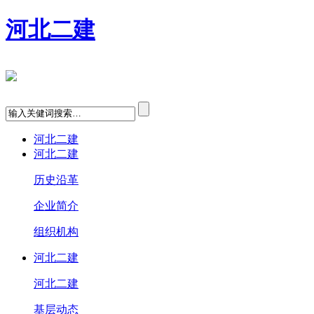
河北二建
河北二建
河北二建
历史沿革
企业简介
组织机构
河北二建
河北二建
基层动态