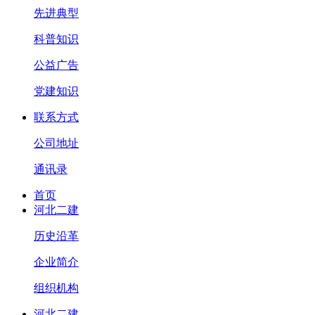
先进典型
科普知识
公益广告
党建知识
联系方式
公司地址
通讯录
首页
河北二建
历史沿革
企业简介
组织机构
河北二建