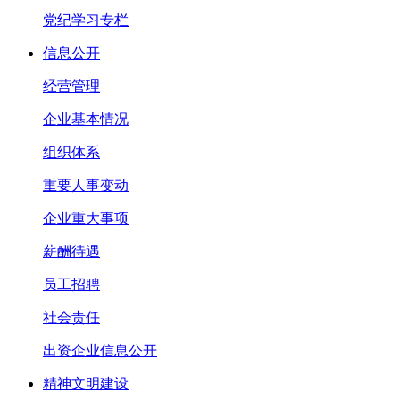
党纪学习专栏
信息公开
经营管理
企业基本情况
组织体系
重要人事变动
企业重大事项
薪酬待遇
员工招聘
社会责任
出资企业信息公开
精神文明建设